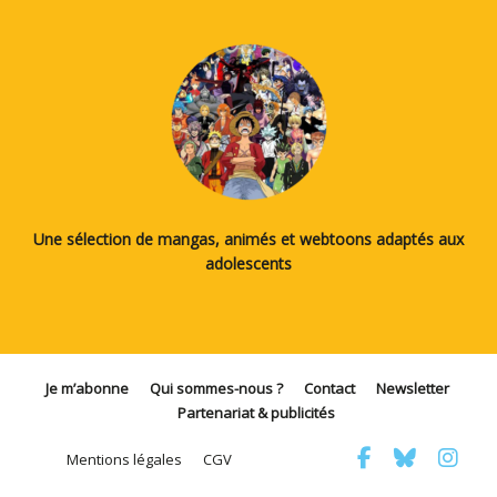
Une sélection de mangas, animés et webtoons adaptés aux
adolescents
Je m’abonne
Qui sommes-nous ?
Contact
Newsletter
Partenariat & publicités
Mentions légales
CGV