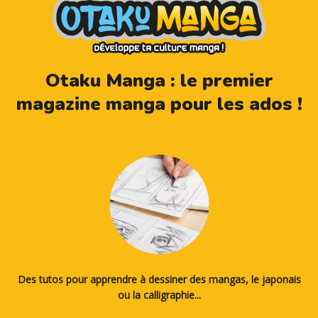
Otaku Manga : le premier
magazine manga pour les ados !
Des tutos pour apprendre à dessiner des mangas, le japonais
ou la calligraphie...