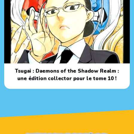
Tsugai : Daemons of the Shadow Realm :
une édition collector pour le tome 10 !