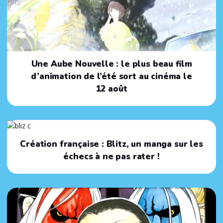
Une Aube Nouvelle : le plus beau film
d’animation de l’été sort au cinéma le
12 août
Création française : Blitz, un manga sur les
échecs à ne pas rater !