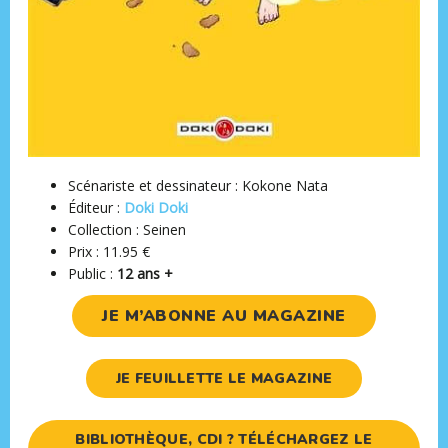
Scénariste et dessinateur : Kokone Nata
Éditeur :
Doki Doki
Collection : Seinen
Prix : 11.95 €
Public :
12 ans +
JE M’ABONNE AU MAGAZINE
JE FEUILLETTE LE MAGAZINE
BIBLIOTHÈQUE, CDI ? TÉLÉCHARGEZ LE