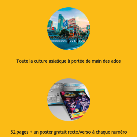
Toute la culture asiatique à portée de main des ados
52 pages + un poster gratuit recto/verso à chaque numéro