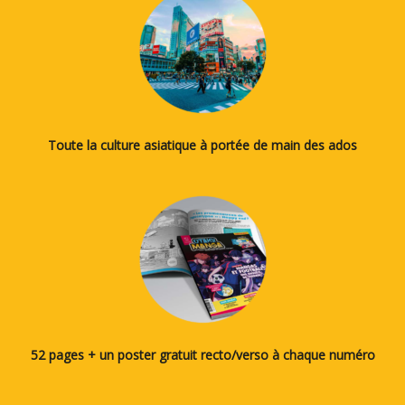
Toute la culture asiatique à portée de main des ados
52 pages + un poster gratuit recto/verso à chaque numéro