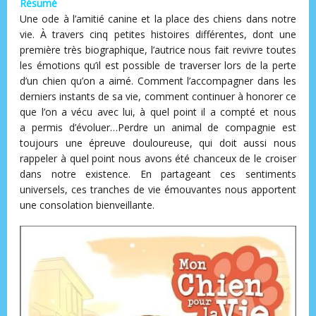
Résumé
Une ode à l’amitié canine et la place des chiens dans notre
vie. À travers cinq petites histoires différentes, dont une
première très biographique, l’autrice nous fait revivre toutes
les émotions qu’il est possible de traverser lors de la perte
d’un chien qu’on a aimé. Comment l’accompagner dans les
derniers instants de sa vie, comment continuer à honorer ce
que l’on a vécu avec lui, à quel point il a compté et nous
a permis d’évoluer…Perdre un animal de compagnie est
toujours une épreuve douloureuse, qui doit aussi nous
rappeler à quel point nous avons été chanceux de le croiser
dans notre existence. En partageant ces sentiments
universels, ces tranches de vie émouvantes nous apportent
une consolation bienveillante.