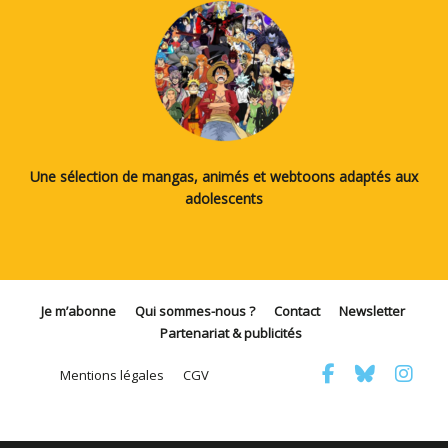
Une sélection de mangas, animés et webtoons adaptés aux
adolescents
Je m’abonne
Qui sommes-nous ?
Contact
Newsletter
Partenariat & publicités
Mentions légales
CGV