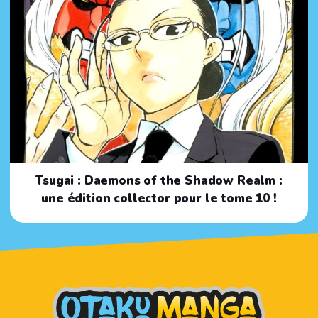
Tsugai : Daemons of the Shadow Realm :
une édition collector pour le tome 10 !