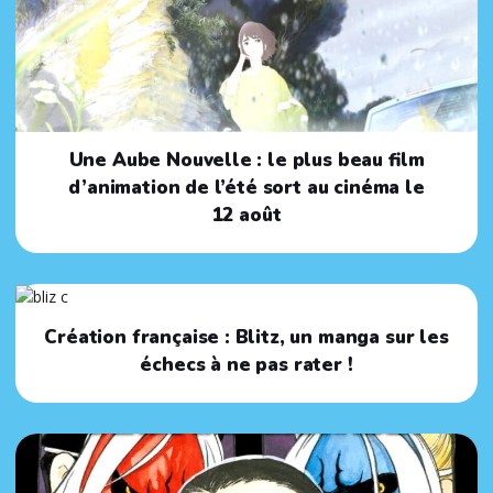
Une Aube Nouvelle : le plus beau film
d’animation de l’été sort au cinéma le
12 août
Création française : Blitz, un manga sur les
échecs à ne pas rater !