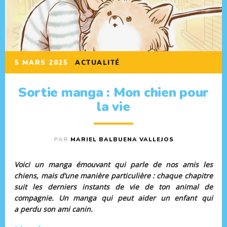
5 MARS 2025
ACTUALITÉ
Sortie manga : Mon chien pour
la vie
PAR
MARIEL BALBUENA VALLEJOS
Voici un manga émouvant qui parle de nos amis les
chiens, mais d’une manière particulière : chaque chapitre
suit les derniers instants de vie de ton animal de
compagnie. Un manga qui peut aider un enfant qui
a perdu son ami canin.