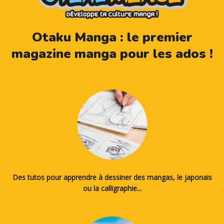
Otaku Manga : le premier
magazine manga pour les ados !
Des tutos pour apprendre à dessiner des mangas, le japonais
ou la calligraphie...