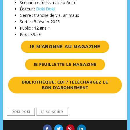
Scénario et dessin : Iriko Aoiro
Éditeur :
Doki Doki
Genre : tranche de vie, animaux
Sortie : 5 février 2025
Public :
12 ans +
Prix : 7.95 €
JE M’ABONNE AU MAGAZINE
JE FEUILLETTE LE MAGAZINE
BIBLIOTHÈQUE, CDI ? TÉLÉCHARGEZ LE
BON D’ABONNEMENT
DOKI DOKI
IRIKO AOIRO