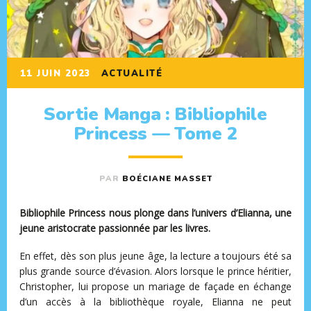
11 JUIN 2023
ACTUALITÉ
Sortie Manga : Bibliophile
Princess — Tome 2
PAR
BOÉCIANE MASSET
Bibliophile Princess nous plonge dans l’univers d’Elianna, une
jeune aristocrate passionnée par les livres.
En effet, dès son plus jeune âge, la lecture a toujours été sa
plus grande source d’évasion. Alors lorsque le prince héritier,
Christopher, lui propose un mariage de façade en échange
d’un accès à la bibliothèque royale, Elianna ne peut