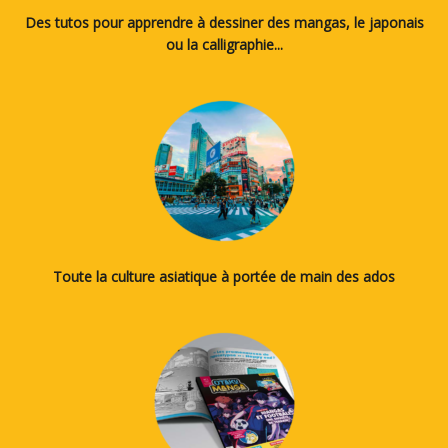
Des tutos pour apprendre à dessiner des mangas, le japonais
ou la calligraphie...
Toute la culture asiatique à portée de main des ados