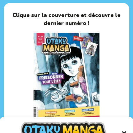
Clique sur la couverture et découvre le
dernier numéro !