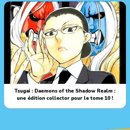
Tsugai : Daemons of the Shadow Realm :
une édition collector pour le tome 10 !