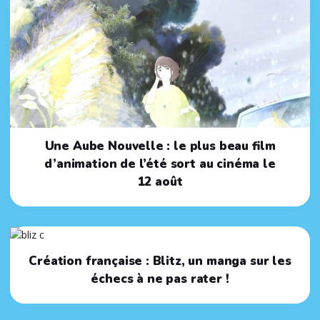
Une Aube Nouvelle : le plus beau film
d’animation de l’été sort au cinéma le
12 août
Création française : Blitz, un manga sur les
échecs à ne pas rater !