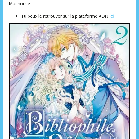
Madhouse.
Tu peux le retrouver sur la plateforme ADN
ici
.