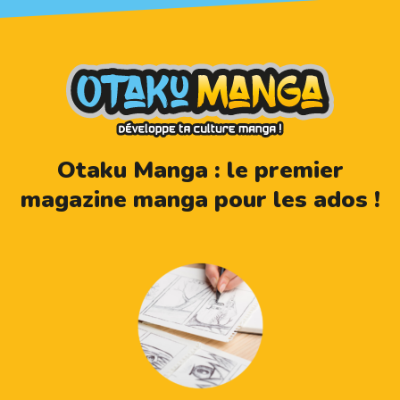
Otaku Manga : le premier
magazine manga pour les ados !