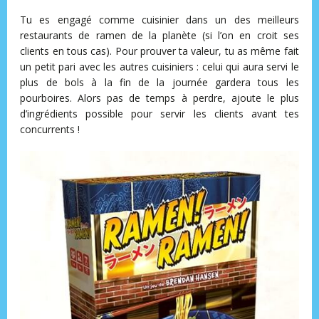
Tu es engagé comme cuisinier dans un des meilleurs
restaurants de ramen de la planète (si l’on en croit ses
clients en tous cas). Pour prouver ta valeur, tu as même fait
un petit pari avec les autres cuisiniers : celui qui aura servi le
plus de bols à la fin de la journée gardera tous les
pourboires. Alors pas de temps à perdre, ajoute le plus
d’ingrédients possible pour servir les clients avant tes
concurrents !