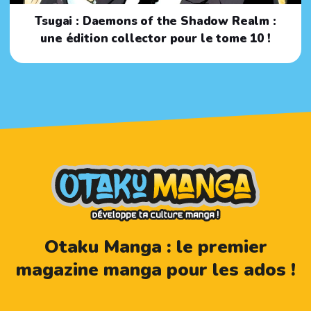
Tsugai : Daemons of the Shadow Realm :
une édition collector pour le tome 10 !
Otaku Manga : le premier
magazine manga pour les ados !