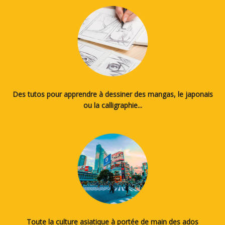
Des tutos pour apprendre à dessiner des mangas, le japonais
ou la calligraphie...
Toute la culture asiatique à portée de main des ados