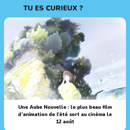
TU ES CURIEUX ?
Une Aube Nouvelle : le plus beau film
d’animation de l’été sort au cinéma le
12 août