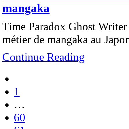
mangaka
Time Paradox Ghost Writer es
métier de mangaka au Japon
Continue Reading
1
…
60