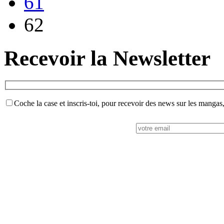
61
62
Recevoir la Newsletter
Coche la case et inscris-toi, pour recevoir des news sur les manga