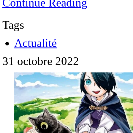
Continue Reading
Tags
Actualité
31 octobre 2022