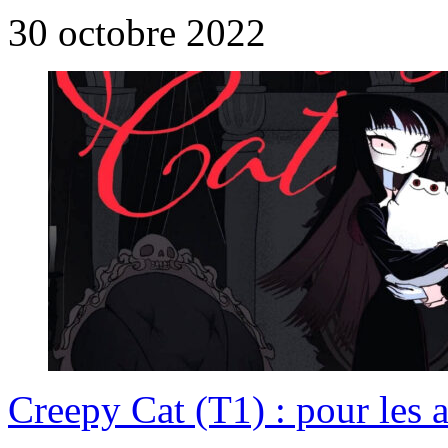
30 octobre 2022
Creepy Cat (T1) : pour les 