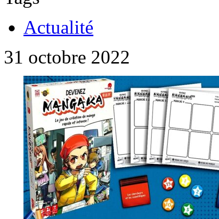
Actualité
31 octobre 2022