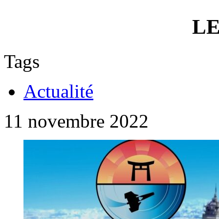
L
Tags
Actualité
11 novembre 2022