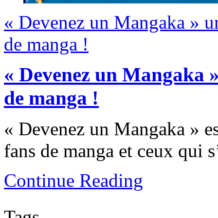
« Devenez un Mangaka » un 
de manga !
« Devenez un Mangaka » u
de manga !
« Devenez un Mangaka » est 
fans de manga et ceux qui s
Continue Reading
Tags