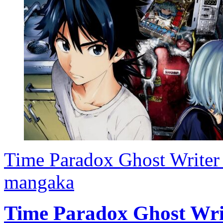
Time Paradox Ghost Writer 
mangaka
Time Paradox Ghost Writ