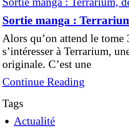
Sortie manga : Terrarium, de
Sortie manga : Terrarium,
Alors qu’on attend le tome 
s’intéresser à Terrarium, une
originale. C’est une
Continue Reading
Tags
Actualité