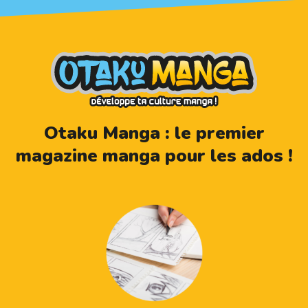
Otaku Manga : le premier
magazine manga pour les ados !