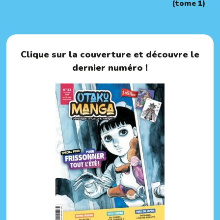
(tome 1)
Clique sur la couverture et découvre le
dernier numéro !