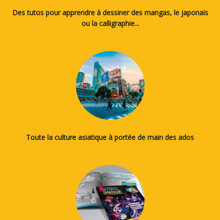
Des tutos pour apprendre à dessiner des mangas, le japonais
ou la calligraphie...
Toute la culture asiatique à portée de main des ados