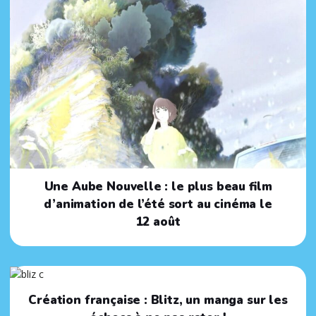
Une Aube Nouvelle : le plus beau film
d’animation de l’été sort au cinéma le
12 août
Création française : Blitz, un manga sur les