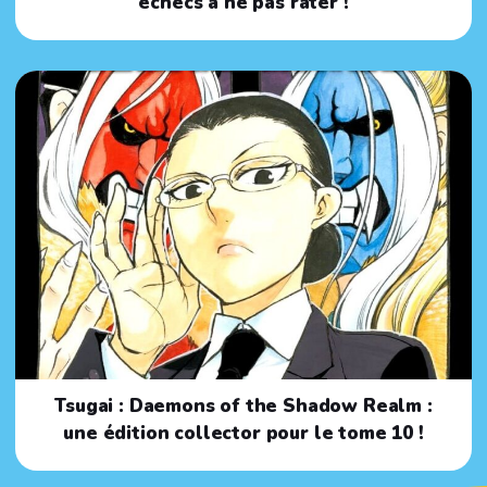
échecs à ne pas rater !
Tsugai : Daemons of the Shadow Realm :
une édition collector pour le tome 10 !