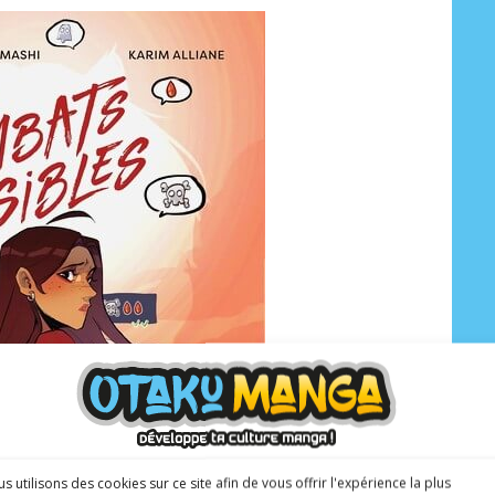
s utilisons des cookies sur ce site afin de vous offrir l'expérience la plus