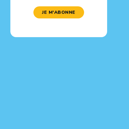
JE M'ABONNE