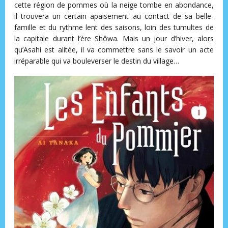
cette région de pommes où la neige tombe en abondance,
il trouvera un certain apaisement au contact de sa belle-
famille et du rythme lent des saisons, loin des tumultes de
la capitale durant l’ère Shôwa. Mais un jour d’hiver, alors
qu’Asahi est alitée, il va commettre sans le savoir un acte
irréparable qui va bouleverser le destin du village…