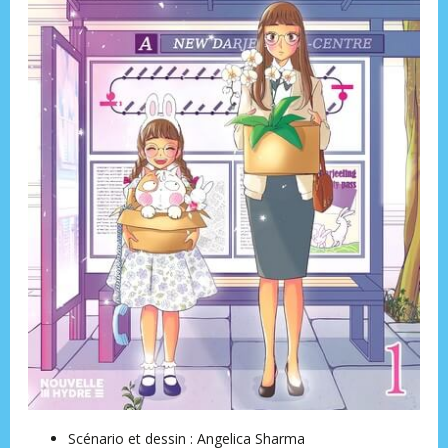
Scénario et dessin : Angelica Sharma