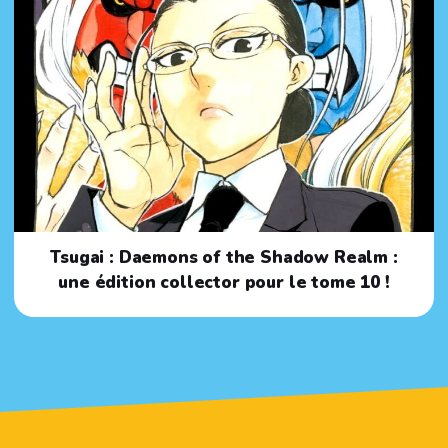
Tsugai : Daemons of the Shadow Realm :
une édition collector pour le tome 10 !