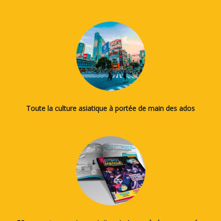
Toute la culture asiatique à portée de main des ados