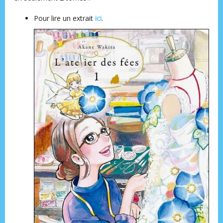
Pour lire un extrait
ici
.