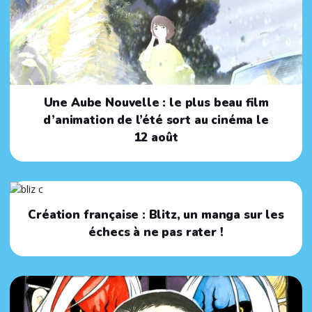
Une Aube Nouvelle : le plus beau film
d’animation de l’été sort au cinéma le
12 août
Création française : Blitz, un manga sur les
échecs à ne pas rater !