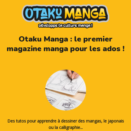
Otaku Manga : le premier
magazine manga pour les ados !
Des tutos pour apprendre à dessiner des mangas, le japonais
ou la calligraphie...