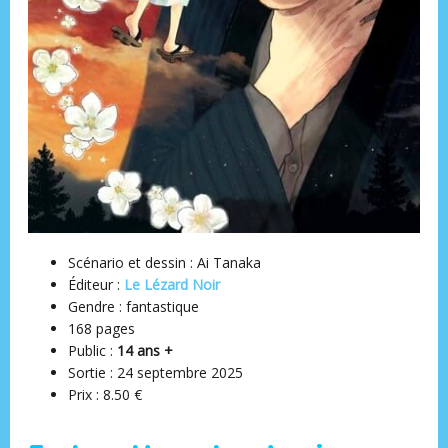
Scénario et dessin : Ai Tanaka
Éditeur ‏:
Le Lézard Noir
Gendre : fantastique
168 pages
Public :
14 ans +
Sortie : 24 septembre 2025
Prix : 8.50 €