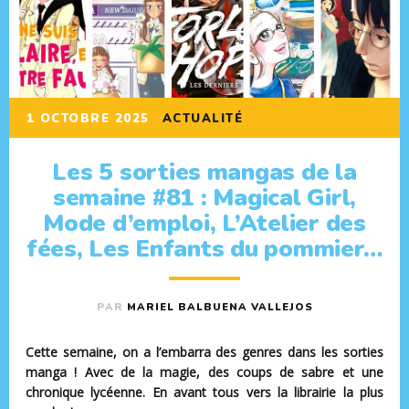
1 OCTOBRE 2025
ACTUALITÉ
Les 5 sorties mangas de la
semaine #81 : Magical Girl,
Mode d’emploi, L’Atelier des
fées, Les Enfants du pommier…
PAR
MARIEL BALBUENA VALLEJOS
Cette semaine, on a l’embarra des genres dans les sorties
manga ! Avec de la magie, des coups de sabre et une
chronique lycéenne. En avant tous vers la librairie la plus