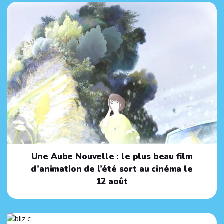
Une Aube Nouvelle : le plus beau film
d’animation de l’été sort au cinéma le
12 août