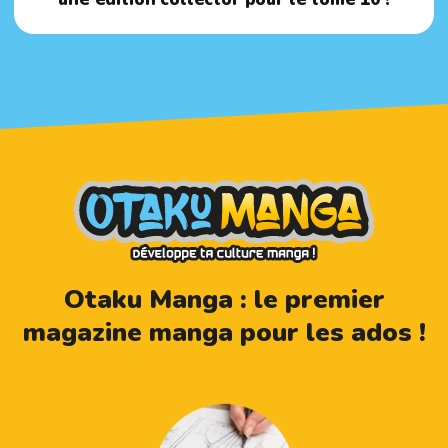
Otaku Manga : le premier
magazine manga pour les ados !