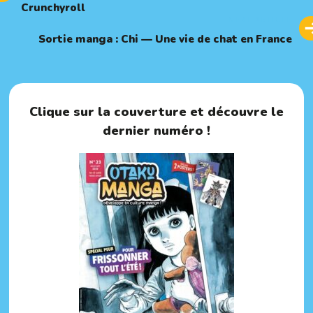
Crunchyroll
Next
NEXT ARTICLE
Article
Sortie manga : Chi — Une vie de chat en France
Clique sur la couverture et découvre le
dernier numéro !