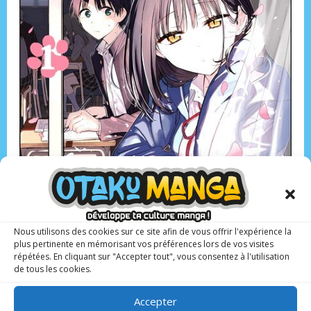
Nous utilisons des cookies sur ce site afin de vous offrir l'expérience la
plus pertinente en mémorisant vos préférences lors de vos visites
répétées. En cliquant sur "Accepter tout", vous consentez à l'utilisation
de tous les cookies.
Scénario et dessin : Akinoko
Accepter
Éditeur :
Doki-Doki