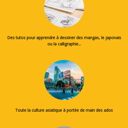
Des tutos pour apprendre à dessiner des mangas, le japonais
ou la calligraphie...
Toute la culture asiatique à portée de main des ados