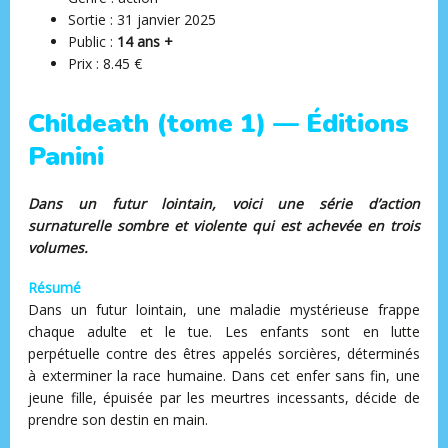
Sortie : 31 janvier 2025
Public :
14 ans +
Prix : 8.45 €
Childeath (tome 1) — Éditions
Panini
Dans un futur lointain, voici une série d’action
surnaturelle sombre et violente qui est achevée en trois
volumes.
Résumé
Dans un futur lointain, une maladie mystérieuse frappe
chaque adulte et le tue. Les enfants sont en lutte
perpétuelle contre des êtres appelés sorcières, déterminés
à exterminer la race humaine. Dans cet enfer sans fin, une
jeune fille, épuisée par les meurtres incessants, décide de
prendre son destin en main.