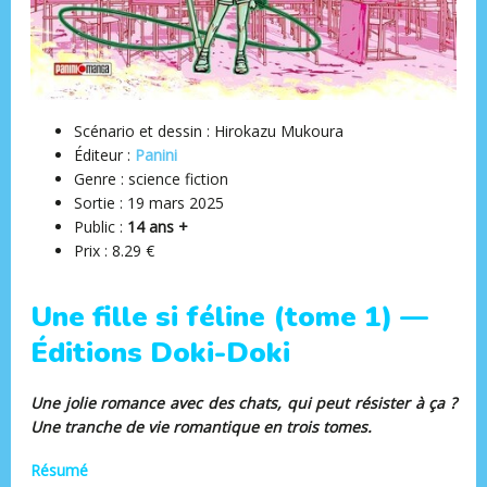
Scénario et dessin : Hirokazu Mukoura
Éditeur :
Panini
Genre : science fiction
Sortie : 19 mars 2025
Public :
14 ans +
Prix : 8.29 €
Une fille si féline (tome 1) —
Éditions Doki-Doki
Une jolie romance avec des chats, qui peut résister à ça ?
Une tranche de vie romantique en trois tomes.
Résumé