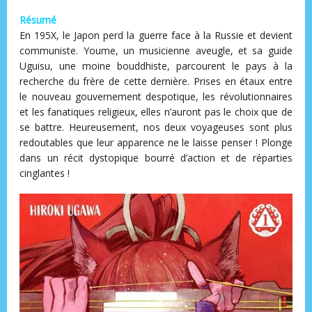
Résumé
En 195X, le Japon perd la guerre face à la Russie et devient
communiste. Youme, un musicienne aveugle, et sa guide
Uguisu, une moine bouddhiste, parcourent le pays à la
recherche du frère de cette dernière. Prises en étaux entre
le nouveau gouvernement despotique, les révolutionnaires
et les fanatiques religieux, elles n’auront pas le choix que de
se battre. Heureusement, nos deux voyageuses sont plus
redoutables que leur apparence ne le laisse penser ! Plonge
dans un récit dystopique bourré d’action et de réparties
cinglantes !