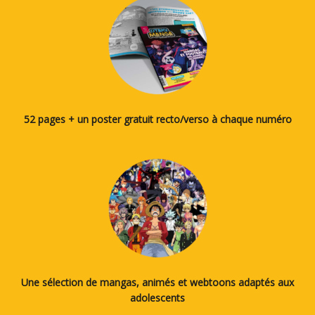
52 pages + un poster gratuit recto/verso à chaque numéro
Une sélection de mangas, animés et webtoons adaptés aux
adolescents