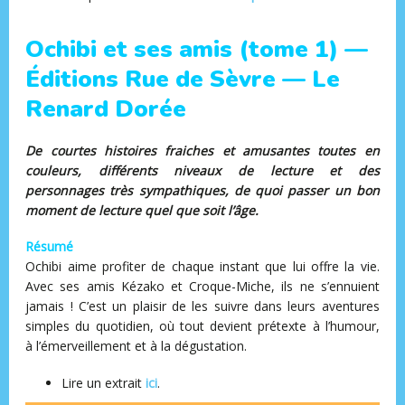
Ochibi et ses amis (tome 1) —
Éditions Rue de Sèvre — Le
Renard Dorée
De courtes histoires fraiches et amusantes toutes en
couleurs, différents niveaux de lecture et des
personnages très sympathiques, de quoi passer un bon
moment de lecture quel que soit l’âge.
Résumé
Ochibi aime profiter de chaque instant que lui offre la vie.
Avec ses amis Kézako et Croque-Miche, ils ne s’ennuient
jamais ! C’est un plaisir de les suivre dans leurs aventures
simples du quotidien, où tout devient prétexte à l’humour,
à l’émerveillement et à la dégustation.
Lire un extrait
ici
.