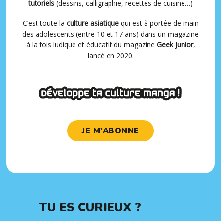
tutoriels
(dessins, calligraphie, recettes de cuisine…)
C’est toute la
culture asiatique
qui est à portée de main
des adolescents (entre 10 et 17 ans) dans un magazine
à la fois ludique et éducatif du magazine
Geek Junior
,
lancé en 2020.
JE M'ABONNE
TU ES CURIEUX ?