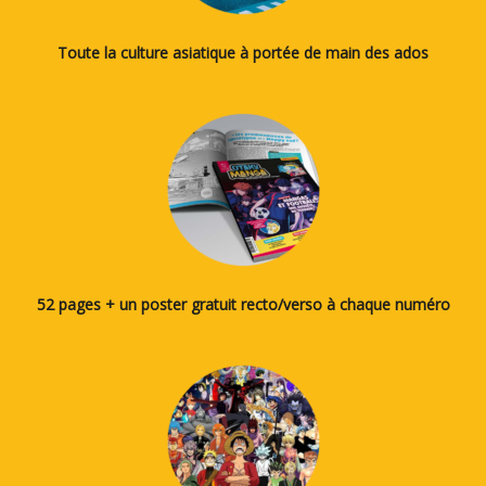
Toute la culture asiatique à portée de main des ados
52 pages + un poster gratuit recto/verso à chaque numéro