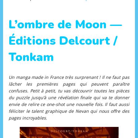
L’ombre de Moon —
Éditions Delcourt /
Tonkam
Un manga made in France très surprenant ! Il ne faut pas
lâcher les premières pages qui peuvent paraître
confuses. Petit à petit, tu vas découvrir toutes les pièces
du puzzle jusqu’à une révélation finale qui va te donner
envie de relire ce one-shot une nouvelle fois. Il faut aussi
féliciter le talent graphique de Nevan qui nous offre des
pages incroyables.