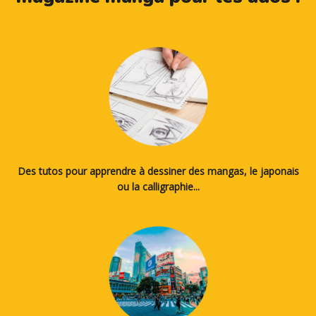
Des tutos pour apprendre à dessiner des mangas, le japonais
ou la calligraphie...