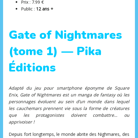
Prix : 7.99 €
Public :
12 ans +
Gate of Nightmares
(tome 1) — Pika
Éditions
Adapté du jeu pour smartphone éponyme de Square
Enix, Gate of Nightmares est un manga de fantasy où les
personnages évoluent au sein d’un monde dans lequel
les cauchemars prennent vie sous la forme de créatures
que les protagonistes doivent combattre… ou
apprivoiser !
Depuis fort longtemps, le monde abrite des Nighmares, des