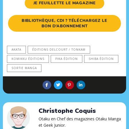
JE FEUILLETTE LE MAGAZINE
BIBLIOTHÈQUE, CDI ? TÉLÉCHARGEZ LE
BON D’ABONNEMENT
AKATA
ÉDITIONS DELCOURT / TONKAM
KOMIKKU ÉDITIONS
PIKA ÉDITION
SHIBA ÉDITION
SORTIE MANGA
Christophe Coquis
Otaku en Chef des magazines Otaku Manga
et Geek Junior.