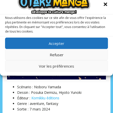
Nous utilisons des cookies sur ce site afin de vous offrir l'expérience la
plus pertinente en mémorisant vos préférences lors de vos visites
répétées. En cliquant sur "Accepter tout", vous consentez à l'utilisation
de tous les cookies.
Accepter
Refuser
Voir les préférences
Scénario : Noboru Yamada
Dessin : Posuka Demizu, Hiyoto Yunoki
Éditeur ‏:
Komikku éditions
Genre : aventure, fantasy
Sortie : 7 mars 2024