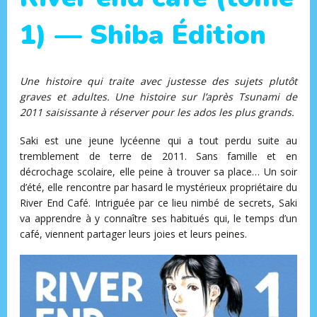
1) — Shiba Édition
Une histoire qui traite avec justesse des sujets plutôt
graves et adultes. Une histoire sur l’après Tsunami de
2011 saisissante à réserver pour les ados les plus grands.
Saki est une jeune lycéenne qui a tout perdu suite au
tremblement de terre de 2011. Sans famille et en
décrochage scolaire, elle peine à trouver sa place… Un soir
d’été, elle rencontre par hasard le mystérieux propriétaire du
River End Café. Intriguée par ce lieu nimbé de secrets, Saki
va apprendre à y connaître ses habitués qui, le temps d’un
café, viennent partager leurs joies et leurs peines.