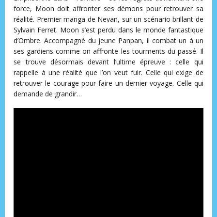
force, Moon doit affronter ses démons pour retrouver sa
réalité. Premier manga de Nevan, sur un scénario brillant de
Sylvain Ferret. Moon s’est perdu dans le monde fantastique
d’Ombre. Accompagné du jeune Panpan, il combat un à un
ses gardiens comme on affronte les tourments du passé. Il
se trouve désormais devant l’ultime épreuve : celle qui
rappelle à une réalité que l’on veut fuir. Celle qui exige de
retrouver le courage pour faire un dernier voyage. Celle qui
demande de grandir…