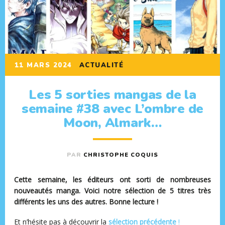
11 MARS 2024
ACTUALITÉ
Les 5 sorties mangas de la
semaine #38 avec L’ombre de
Moon, Almark…
PAR
CHRISTOPHE COQUIS
Cette semaine, les éditeurs ont sorti de nombreuses
nouveautés manga. Voici notre sélection de 5 titres très
différents les uns des autres. Bonne lecture !
Et n’hésite pas à découvrir la
sélection précédente
!