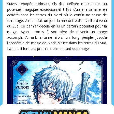
Suivez l’épopée d’Almark, fils d’un célèbre mercenaire, au
potentiel magique exceptionnel ! Fils d’un mercenaire en
activité dans les terres du Nord où le conflit ne cesse de
faire rage, Almark fait un jour la rencontre d’un vieillard venu
du Sud. Ce dernier décèle en lui un certain potentiel pour la
magie. Ayant promis à son père de devenir un mage
accompli, Almark entame alors un long périple jusqu’à
l’académie de magie de Nork, située dans les terres du Sud.
Là-bas, il fera ses premiers pas en tant que mage…