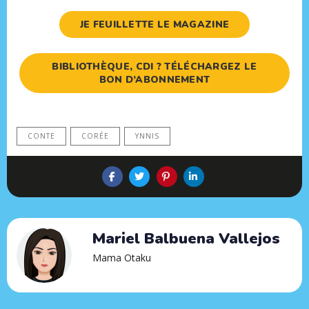
JE FEUILLETTE LE MAGAZINE
BIBLIOTHÈQUE, CDI ? TÉLÉCHARGEZ LE
BON D’ABONNEMENT
CONTE
CORÉE
YNNIS
Mariel Balbuena Vallejos
Mama Otaku