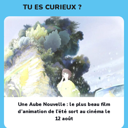
TU ES CURIEUX ?
Une Aube Nouvelle : le plus beau film
d’animation de l’été sort au cinéma le
12 août