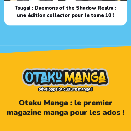
Tsugai : Daemons of the Shadow Realm :
une édition collector pour le tome 10 !
Otaku Manga : le premier
magazine manga pour les ados !