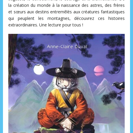
la création du monde à la naissance des astres, des frères
et sœurs aux destins entremêlés aux créatures fantastiques
qui peuplent les montagnes, découvrez ces histoires
extraordinaires. Une lecture pour tous !