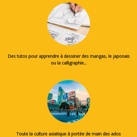
Des tutos pour apprendre à dessiner des mangas, le japonais
ou la calligraphie...
Toute la culture asiatique à portée de main des ados