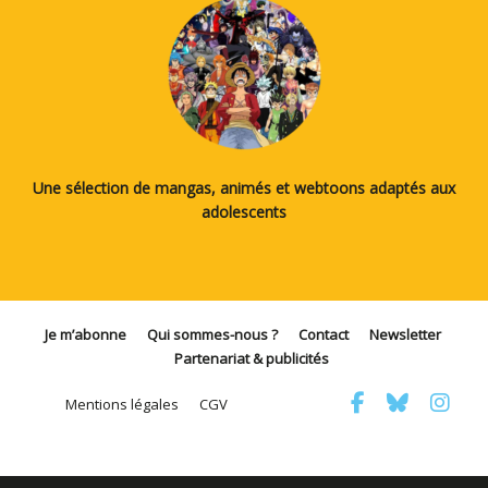
Une sélection de mangas, animés et webtoons adaptés aux
adolescents
Je m’abonne
Qui sommes-nous ?
Contact
Newsletter
Partenariat & publicités
Mentions légales
CGV