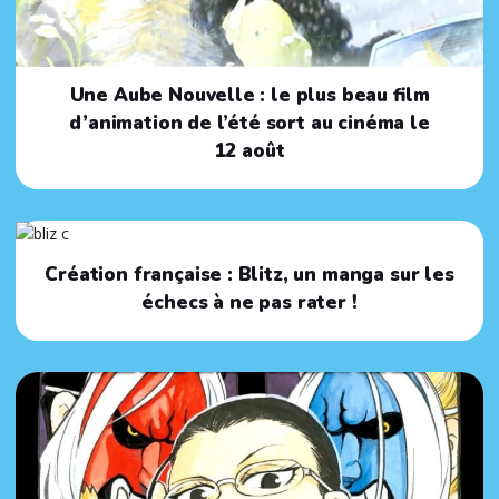
Une Aube Nouvelle : le plus beau film
d’animation de l’été sort au cinéma le
12 août
Création française : Blitz, un manga sur les
échecs à ne pas rater !