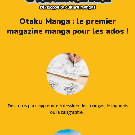
Otaku Manga : le premier
magazine manga pour les ados !
Des tutos pour apprendre à dessiner des mangas, le japonais
ou la calligraphie...