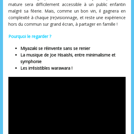
mature sera difficilement accessible à un public enfantin
malgré sa féerie. Mais, comme un bon vin, il gagnera en
complexité à chaque (re)visionnage, et reste une expérience
hors du commun sur grand écran, à partager en famille !
Pourquoi le regarder ?
Miyazaki se réinvente sans se renier
La musique de Joe Hisaishi, entre minimalisme et
symphonie
Les irrésistibles warawara !