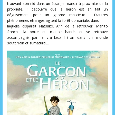
trouvant son nid dans un étrange manoir à proximité de la
propriété, il découvre que le héron est en fait un
déguisement pour un gnome malicieux ! D’autres
phénomènes étranges agitent la forêt domaniale, dans
laquelle disparaît Natsuko. Afin de la retrouver, Mahito
franchit la porte du manoir hanté, et se retrouve
accompagné par le vrai-faux héron dans un monde
souterrain et surnaturel…