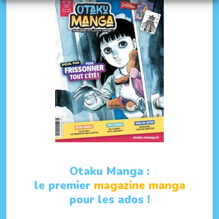
Otaku Manga :
le premier
magazine manga
pour les ados !