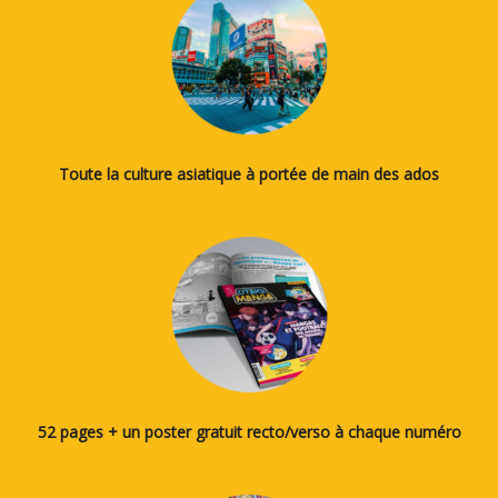
Toute la culture asiatique à portée de main des ados
52 pages + un poster gratuit recto/verso à chaque numéro