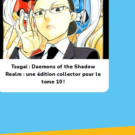
Tsugai : Daemons of the Shadow
Realm : une édition collector pour le
tome 10 !