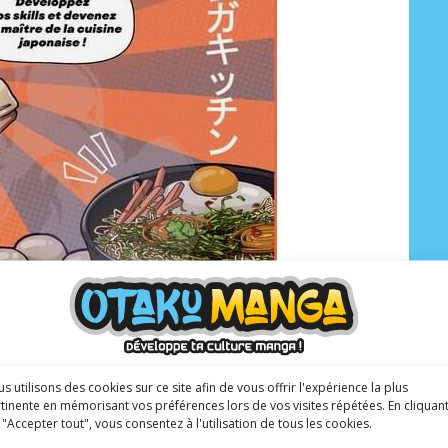
s utilisons des cookies sur ce site afin de vous offrir l'expérience la plus
n Zhu
tinente en mémorisant vos préférences lors de vos visites répétées. En cliquan
 "Accepter tout", vous consentez à l'utilisation de tous les cookies.