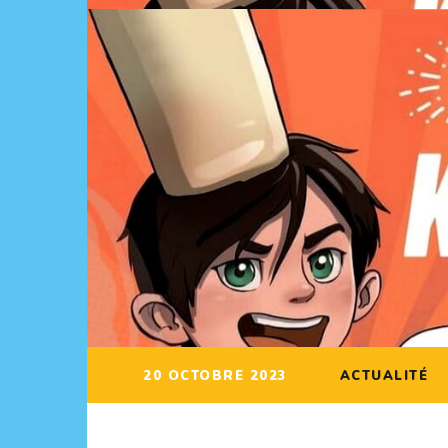
20 OCTOBRE 2023
ACTUALITÉ