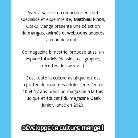
Avec à sa tête un rédacteur en chef
spécialisé et expérimenté,
Matthieu Pinon
,
Otaku Manga présente une sélection
de
mangas, animés et webtoons
adaptés
aux adolescents.
Ce magazine bimestriel propose aussi un
espace tutoriels
(dessins, calligraphie,
recettes de cuisine…)
C’est toute la
culture asiatique
qui est
à portée de main des adolescents (entre
10 et 17 ans) dans un magazine à la fois
ludique et éducatif du magazine
Geek
Junior
, lancé en 2020.