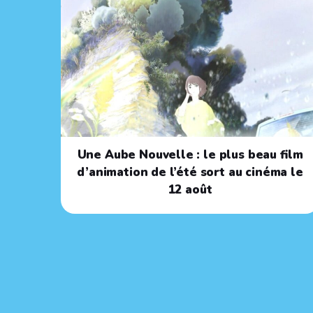
Une Aube Nouvelle : le plus beau film
d’animation de l’été sort au cinéma le
12 août