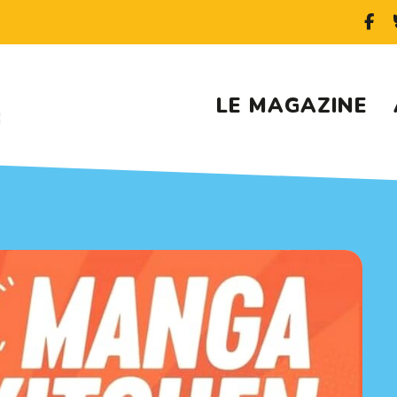
LE MAGAZINE