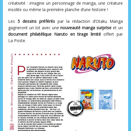
créativité : imagine un personnage de manga, une créature
insolite ou même la première planche d’une histoire !
Les
5 dessins préférés
par la rédaction d’Otaku Manga
gagneront un lot avec une
nouveauté manga surprise
et un
document philatélique Naruto en tirage limité
offert par
La Poste.