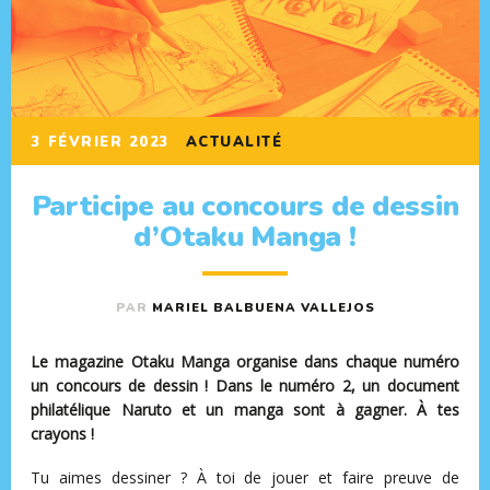
3 FÉVRIER 2023
ACTUALITÉ
Participe au concours de dessin
d’Otaku Manga !
PAR
MARIEL BALBUENA VALLEJOS
Le magazine Otaku Manga organise dans chaque numéro
un concours de dessin ! Dans le numéro 2, un document
philatélique Naruto et un manga sont à gagner. À tes
crayons !
Tu aimes dessiner ? À toi de jouer et faire preuve de