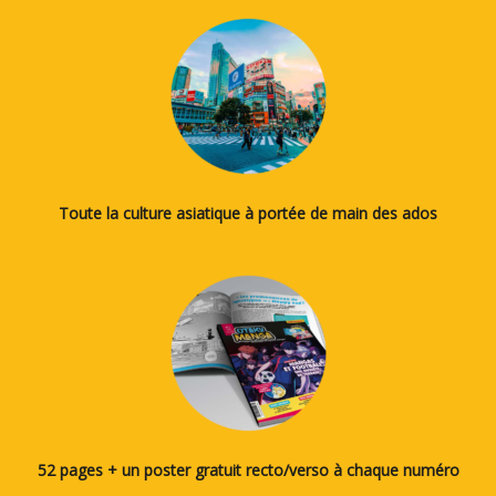
Toute la culture asiatique à portée de main des ados
52 pages + un poster gratuit recto/verso à chaque numéro