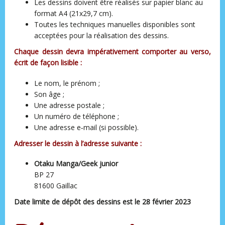
Les dessins doivent être réalisés sur papier blanc au
format A4 (21x29,7 cm).
Toutes les techniques manuelles disponibles sont
acceptées pour la réalisation des dessins.
Chaque dessin devra impérativement comporter au verso,
écrit de façon lisible :
Le nom, le prénom ;
Son âge ;
Une adresse postale ;
Un numéro de téléphone ;
Une adresse e‑mail (si possible).
Adresser le dessin à l’adresse suivante :
Otaku Manga/Geek junior
BP 27
81600 Gaillac
Date limite de dépôt des dessins est le 28 février 2023