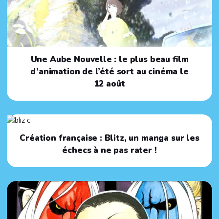
Une Aube Nouvelle : le plus beau film
d’animation de l’été sort au cinéma le
12 août
Création française : Blitz, un manga sur les
échecs à ne pas rater !