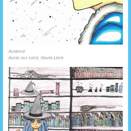
Auxence
Aurec sur Loire, Haute-Loire