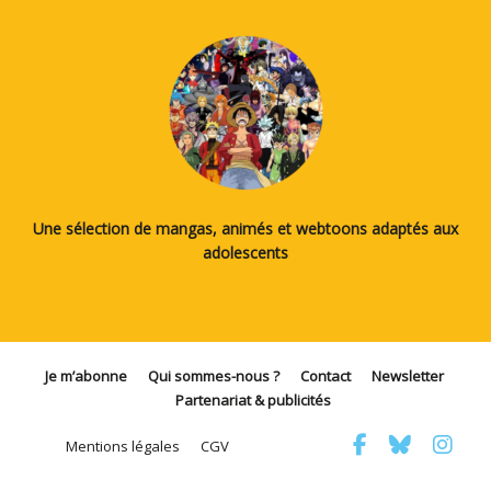
Une sélection de mangas, animés et webtoons adaptés aux
adolescents
Je m’abonne
Qui sommes-nous ?
Contact
Newsletter
Partenariat & publicités
Mentions légales
CGV