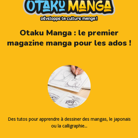
Otaku Manga : le premier
magazine manga pour les ados !
Des tutos pour apprendre à dessiner des mangas, le japonais
ou la calligraphie...