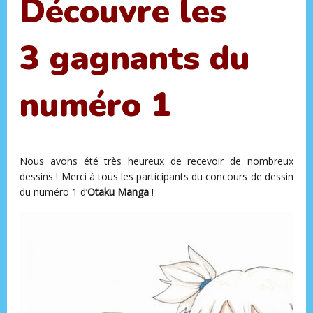
Découvre les
3 gagnants du
numéro 1
Nous avons été très heureux de recevoir de nombreux
dessins ! Merci à tous les participants du concours de dessin
du numéro 1 d’
Otaku Manga
!