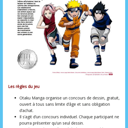
Les règles du jeu
Otaku Manga organise un concours de dessin, gratuit,
ouvert à tous sans limite d’âge et sans obligation
d’achat.
Il s’agit d’un concours individuel. Chaque participant ne
pourra présenter qu’un seul dessin.