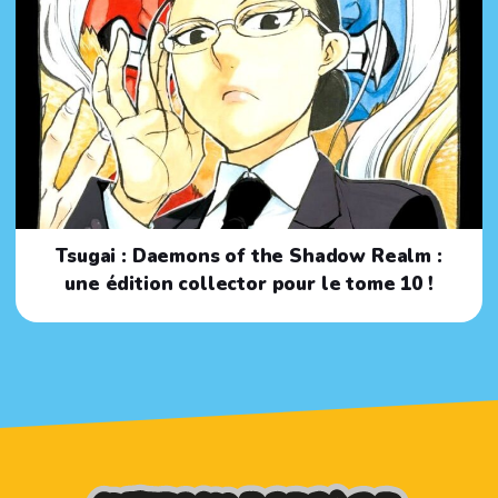
Tsugai : Daemons of the Shadow Realm :
une édition collector pour le tome 10 !