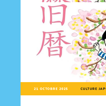
21 OCTOBRE 2025
CULTURE JAP