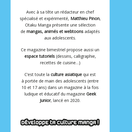
Avec à sa tête un rédacteur en chef
spécialisé et expérimenté,
Matthieu Pinon
,
Otaku Manga présente une sélection
de
mangas, animés et webtoons
adaptés
aux adolescents.
Ce magazine bimestriel propose aussi un
espace tutoriels
(dessins, calligraphie,
recettes de cuisine…)
C’est toute la
culture asiatique
qui est
à portée de main des adolescents (entre
10 et 17 ans) dans un magazine à la fois
ludique et éducatif du magazine
Geek
Junior
, lancé en 2020.