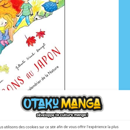
s utilisons des cookies sur ce site afin de vous offrir l'expérience la plus