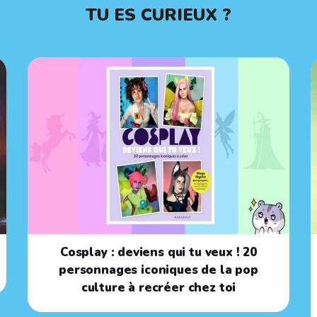
TU ES CURIEUX ?
Cosplay : deviens qui tu veux ! 20
personnages iconiques de la pop
culture à recréer chez toi