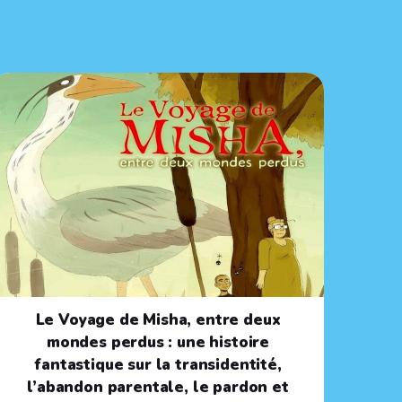
Le Voyage de Misha, entre deux
mondes perdus : une histoire
fantastique sur la transidentité,
l’abandon parentale, le pardon et