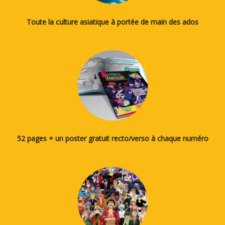
Toute la culture asiatique à portée de main des ados
52 pages + un poster gratuit recto/verso à chaque numéro