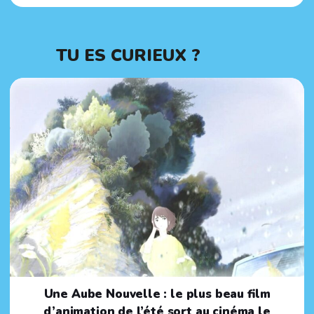
TU ES CURIEUX ?
Une Aube Nouvelle : le plus beau film
d’animation de l’été sort au cinéma le