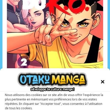
Nous utilisons des cookies sur ce site afin de vous offrir l'expérience la
plus pertinente en mémorisant vos préférences lors de vos visites
Dessin et scénario : Mathieu Reynès
répétées. En cliquant sur "Accepter tout", vous consentez à l'utilisation
Éditeur ‏: ‎Vega Dupuis
de tous les cookies.