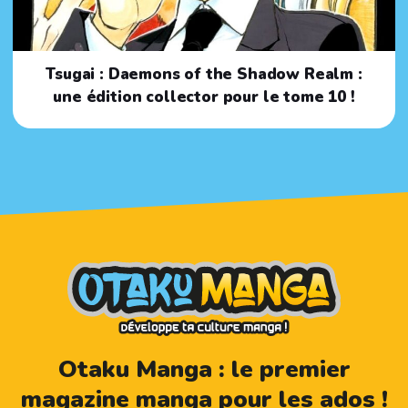
Tsugai : Daemons of the Shadow Realm :
une édition collector pour le tome 10 !
Otaku Manga : le premier
magazine manga pour les ados !