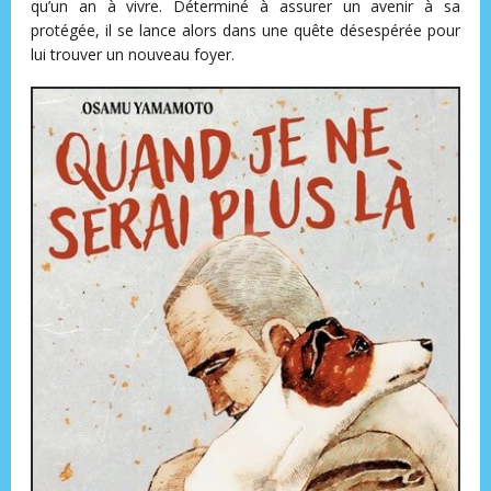
qu’un an à vivre. Déterminé à assurer un avenir à sa
protégée, il se lance alors dans une quête désespérée pour
lui trouver un nouveau foyer.