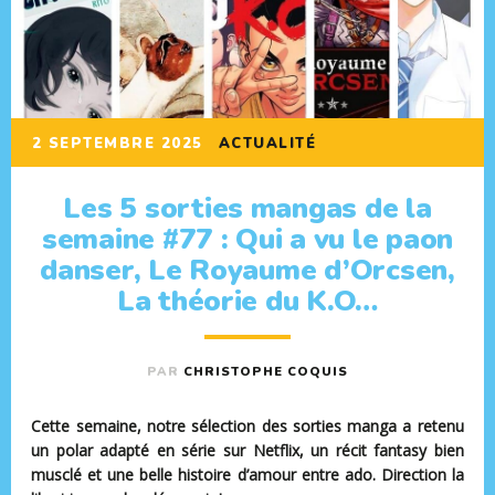
2 SEPTEMBRE 2025
ACTUALITÉ
Les 5 sorties mangas de la
semaine #77 : Qui a vu le paon
danser, Le Royaume d’Orcsen,
La théorie du K.O…
PAR
CHRISTOPHE COQUIS
Cette semaine, notre sélection des sorties manga a retenu
un polar adapté en série sur Netflix, un récit fantasy bien
musclé et une belle histoire d’amour entre ado. Direction la