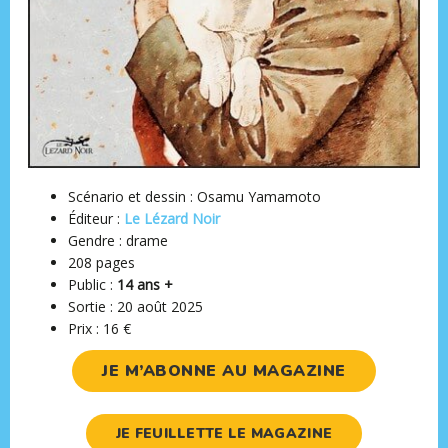
Scénario et dessin : Osamu Yamamoto
Éditeur ‏:
Le Lézard Noir
Gendre : drame
208 pages
Public :
14 ans +
Sortie : ‎20 août 2025
Prix : 16 €
JE M’ABONNE AU MAGAZINE
JE FEUILLETTE LE MAGAZINE