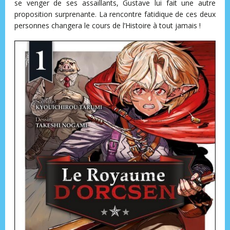
se venger de ses assaillants, Gustave lui fait une autre
proposition surprenante. La rencontre fatidique de ces deux
personnes changera le cours de l’Histoire à tout jamais !