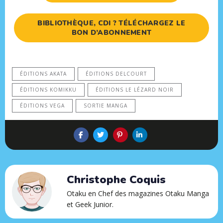
BIBLIOTHÈQUE, CDI ? TÉLÉCHARGEZ LE
BON D’ABONNEMENT
ÉDITIONS AKATA
ÉDITIONS DELCOURT
ÉDITIONS KOMIKKU
ÉDITIONS LE LÉZARD NOIR
ÉDITIONS VEGA
SORTIE MANGA
Christophe Coquis
Otaku en Chef des magazines Otaku Manga
et Geek Junior.