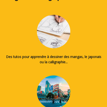
Des tutos pour apprendre à dessiner des mangas, le japonais
ou la calligraphie...