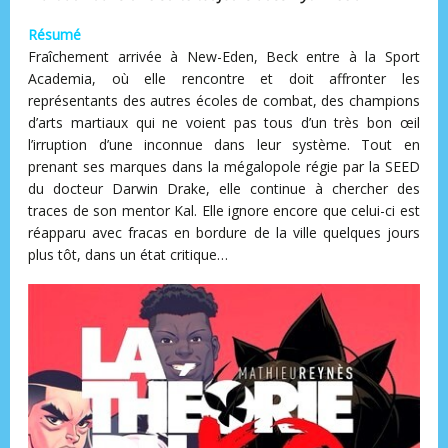
Résumé
Fraîchement arrivée à New-Eden, Beck entre à la Sport
Academia, où elle rencontre et doit affronter les
représentants des autres écoles de combat, des champions
d’arts martiaux qui ne voient pas tous d’un très bon œil
l’irruption d’une inconnue dans leur système. Tout en
prenant ses marques dans la mégalopole régie par la SEED
du docteur Darwin Drake, elle continue à chercher des
traces de son mentor Kal. Elle ignore encore que celui-ci est
réapparu avec fracas en bordure de la ville quelques jours
plus tôt, dans un état critique…