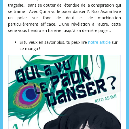
tragédie… sans se douter de l’étendue de la conspiration qui
se trame ! Avec Qui a vu le paon danser ?, Rito Asami livre
un polar sur fond de deuil et de machination
particulièrement efficace. D’une révélation à l’autre, cette
série vous tiendra en haleine jusqu’à sa dernière page…
Si tu veux en savoir plus, tu peux lire
notre article
sur
ce manga !