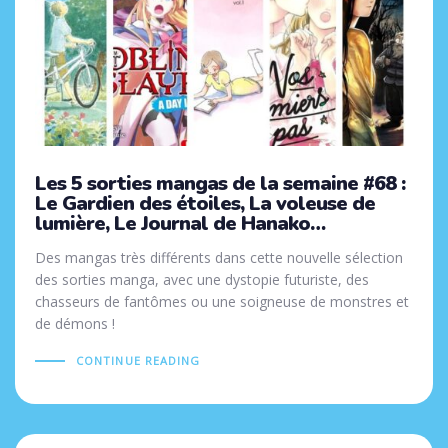
Les 5 sorties mangas de la semaine #68 :
Le Gardien des étoiles, La voleuse de
lumière, Le Journal de Hanako…
Des mangas très différents dans cette nouvelle sélection
des sorties manga, avec une dystopie futuriste, des
chasseurs de fantômes ou une soigneuse de monstres et
de démons !
CONTINUE READING