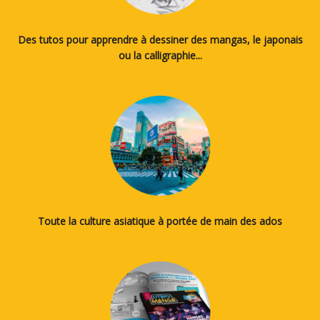
Des tutos pour apprendre à dessiner des mangas, le japonais
ou la calligraphie...
Toute la culture asiatique à portée de main des ados