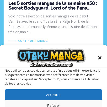
Les 5 sorties mangas de la semaine #58 :
Secret Bodyguard, Lord of the Fans…
Voici notre sélection de sorties mangas de ce début
d’année avec le spin-off de la série Kaiju No. 8, de la
fantasy, une romance lycéenne et une histoire de démons
très originale.
CONTINUE READING
Tags
17 SEPTEMBRE 2024
Nous utilisons des cookies sur ce site afin de vous offrir l'expérience la
plus pertinente en mémorisant vos préférences lors de vos visites
répétées. En cliquant sur "Accepter tout", vous consentez à l'utilisation
de tous les cookies.
Accepter
Refuser