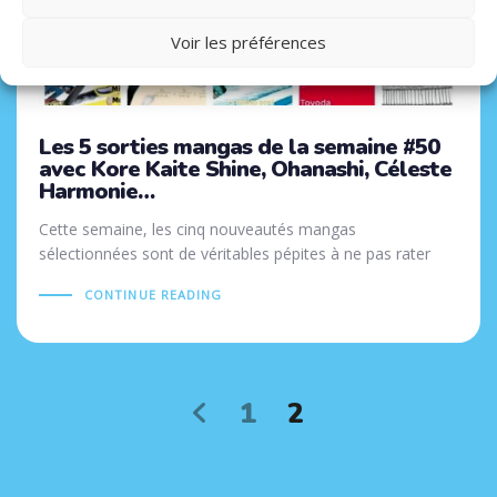
Voir les préférences
Les 5 sorties mangas de la semaine #50
avec Kore Kaite Shine, Ohanashi, Céleste
Harmonie…
Cette semaine, les cinq nouveautés mangas
sélectionnées sont de véritables pépites à ne pas rater
CONTINUE READING
1
2