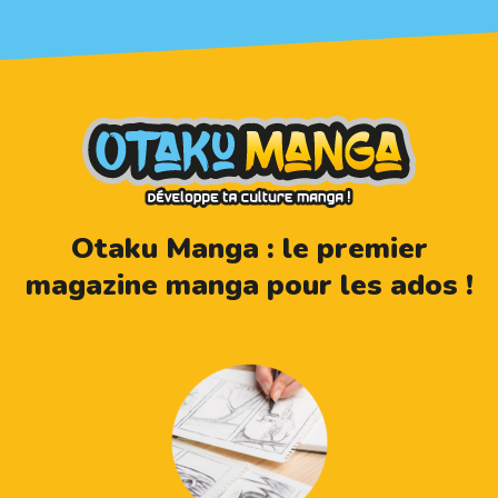
Otaku Manga : le premier
magazine manga pour les ados !