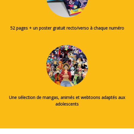
52 pages + un poster gratuit recto/verso à chaque numéro
Une sélection de mangas, animés et webtoons adaptés aux
adolescents