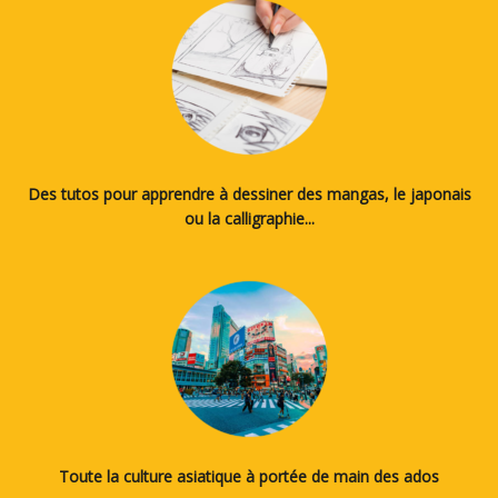
Des tutos pour apprendre à dessiner des mangas, le japonais
ou la calligraphie...
Toute la culture asiatique à portée de main des ados