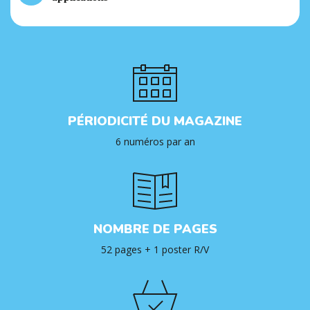
PÉRIODICITÉ DU MAGAZINE
6 numéros par an
NOMBRE DE PAGES
52 pages + 1 poster R/V