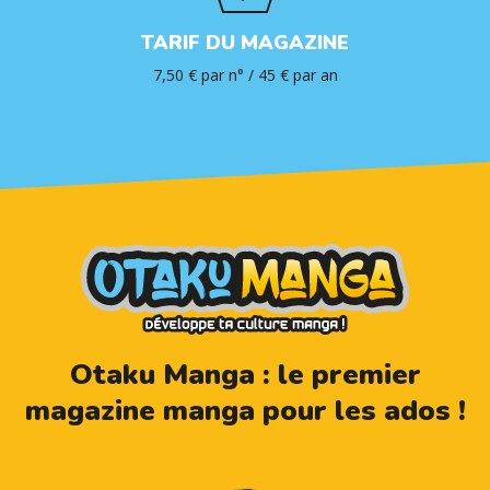
TARIF DU MAGAZINE
7,50 € par n° / 45 € par an
Otaku Manga : le premier
magazine manga pour les ados !