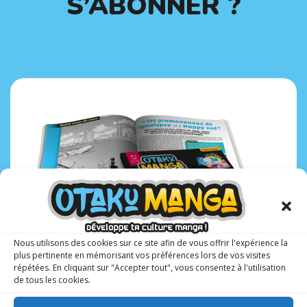
S’ABONNER ?
Nous utilisons des cookies sur ce site afin de vous offrir l'expérience la
plus pertinente en mémorisant vos préférences lors de vos visites
répétées. En cliquant sur "Accepter tout", vous consentez à l'utilisation
de tous les cookies.