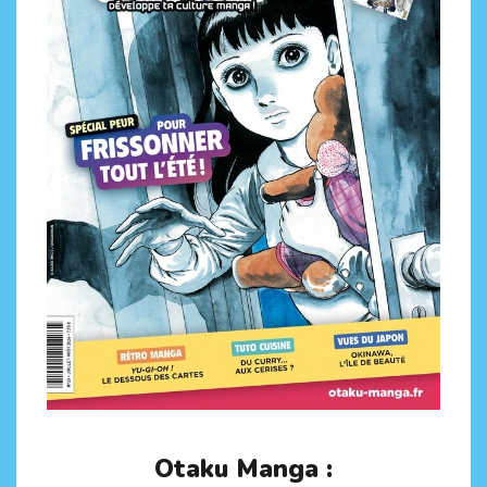
Otaku Manga :